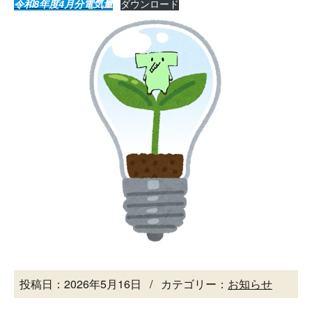
ダウンロード
令和8年度4月分電気量
投稿日：2026年5月16日
カテゴリー：
お知らせ