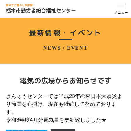
メニュー
最新情報・イベント
NEWS / EVENT
電気の広場からお知らせです
きんそうセンターでは平成23年の東日本大震災よ
り節電を心掛け、現在も継続して努めておりま
す。
令和8年度4月分電気量を更新致しました★