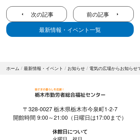
次の記事
前の記事
最新情報・イベント一覧
ホーム
最新情報・イベント
お知らせ
電気の広場からお知らせ
〒328-0027 栃木県栃木市今泉町1-2-7
開館時間 9:00～21:00（日曜日は17:00まで）
休館日について
火曜日、祝日、