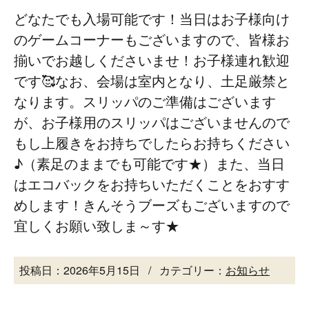
どなたでも入場可能です！当日はお子様向け
のゲームコーナーもございますので、皆様お
揃いでお越しくださいませ！お子様連れ歓迎
です🥰なお、会場は室内となり、土足厳禁と
なります。スリッパのご準備はございます
が、お子様用のスリッパはございませんので
もし上履きをお持ちでしたらお持ちください
♪（素足のままでも可能です★）また、当日
はエコバックをお持ちいただくことをおすす
めします！きんそうブーズもございますので
宜しくお願い致しま～す★
投稿日：2026年5月15日
カテゴリー：
お知らせ