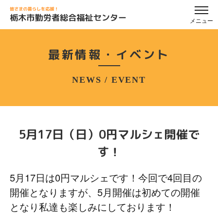
メニュー
最新情報・イベント
NEWS / EVENT
5月17日（日）0円マルシェ開催で
す！
5月17日は0円マルシェです！今回で4回目の
開催となりますが、5月開催は初めての開催
となり私達も楽しみにしております！