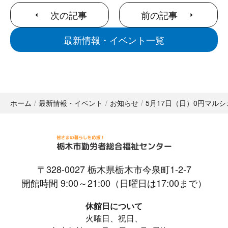
次の記事
前の記事
最新情報・イベント一覧
ホーム
最新情報・イベント
お知らせ
5月17日（日）0円マル
〒328-0027 栃木県栃木市今泉町1-2-7
開館時間 9:00～21:00（日曜日は17:00まで）
休館日について
火曜日、祝日、