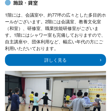
施設・貸室
1階には、会議室や、約77坪の広々とした多目的ホ
ールがございます。2階には会議室、教養文化室
（和室）、研修室、職業技能研修室がございま
す。1階にはシャワー室も完備しておりますので、
自主講座や、団体利用など、幅広い年代の方にご
利用いただいております。
詳しく見る