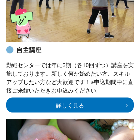
自主講座
勤総センターでは年に3期（各10回ずつ）講座を実
施しております。新しく何か始めたい方、スキル
アップしたい方など大歓迎です！※申込期間中に直
接ご来館いただきお申込みください。
詳しく見る