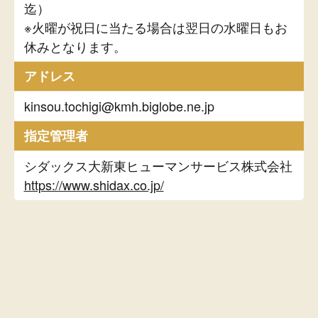
迄）
※火曜が祝日に当たる場合は翌日の水曜日もお
休みとなります。
アドレス
kinsou.tochigi@kmh.biglobe.ne.jp
指定管理者
シダックス大新東ヒューマンサービス株式会社
https://www.shidax.co.jp/