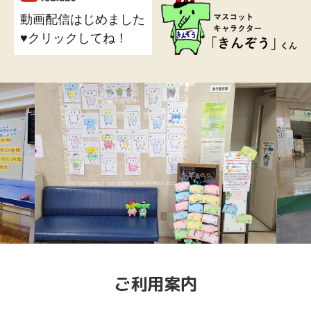
動画配信はじめました
♥
クリックしてね！
ご利用案内