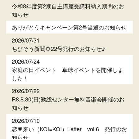
令和8年度第2期自主講座受講料納入期間のお
知らせ
ありがとうキャンペーン第2号当選のお知らせ
2026/07/31
ちびそう新聞🌻22号発行のお知らせ♪
2026/07/24
家庭の日イベント 卓球イベントを開催しま
した！
2026/07/22
R8.8.30(日)勤総センター無料音楽会開催のお
知らせ
2026/07/10
恋💗来い（KOI=KOI）Letter vol.6 発行のお
知らせ