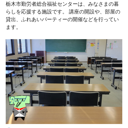
栃木市勤労者総合福祉センターは、みなさまの暮
らしを応援する施設です。
講座の開設や、部屋の
貸出、ふれあいパーティーの開催などを行ってい
ます。