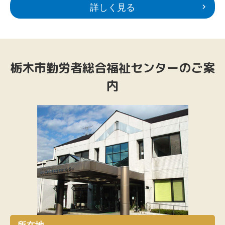
詳しく見る
栃木市勤労者総合福祉センターのご案
内