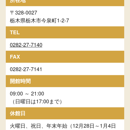
所在地
〒328-0027
栃木県栃木市今泉町1-2-7
TEL
0282-27-7140
FAX
0282-27-7141
開館時間
09:00 ～ 21:00
（日曜日は17:00まで）
休館日
火曜日、祝日、年末年始（12月28日～1月4日