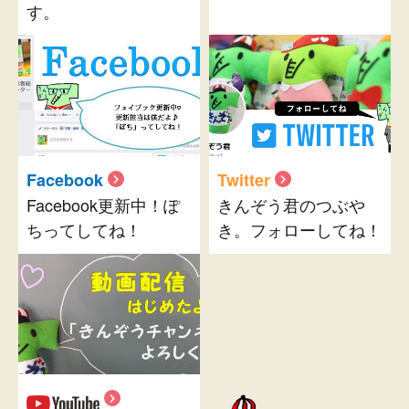
す。
Facebook
Twitter
Facebook更新中！ぽ
きんぞう君のつぶや
ちってしてね！
き。フォローしてね！