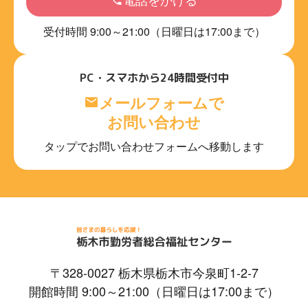
受付時間 9:00～21:00（日曜日は17:00まで）
PC・スマホから24時間受付中
メールフォームで
お問い合わせ
タップでお問い合わせフォームへ移動します
〒328-0027 栃木県栃木市今泉町1-2-7
開館時間 9:00～21:00（日曜日は17:00まで）