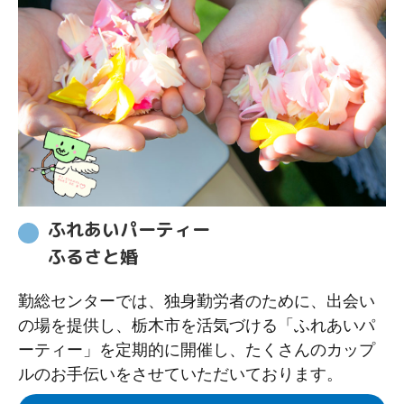
ふれあいパーティー
ふるさと婚
勤総センターでは、独身勤労者のために、出会い
の場を提供し、栃木市を活気づける「ふれあいパ
ーティー」を定期的に開催し、たくさんのカップ
ルのお手伝いをさせていただいております。