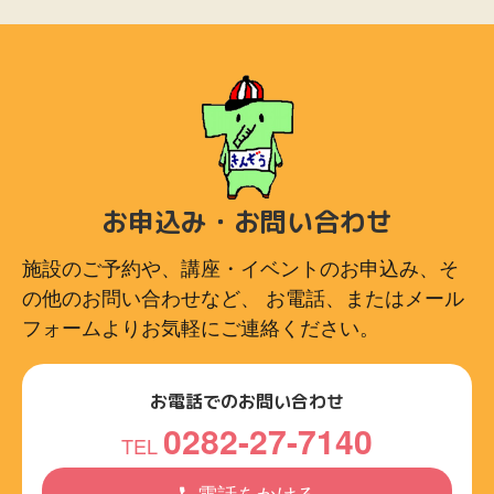
お申込み・お問い合わせ
施設のご予約や、講座・イベントのお申込み、そ
の他のお問い合わせなど、
お電話、またはメール
フォームよりお気軽にご連絡ください。
お電話でのお問い合わせ
0282-27-7140
TEL
電話をかける