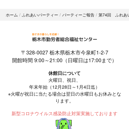
ホーム
ふれあいパーティー
パーティーご報告
第74回 ふれあ
〒328-0027 栃木県栃木市今泉町1-2-7
開館時間 9:00～21:00（日曜日は17:00まで）
休館日について
火曜日、祝日、
年末年始（12月28日～1月4日迄）
※火曜が祝日に当たる場合は翌日の水曜日もお休みとな
ります。
新型コロナウイルス感染防止対策実施しております