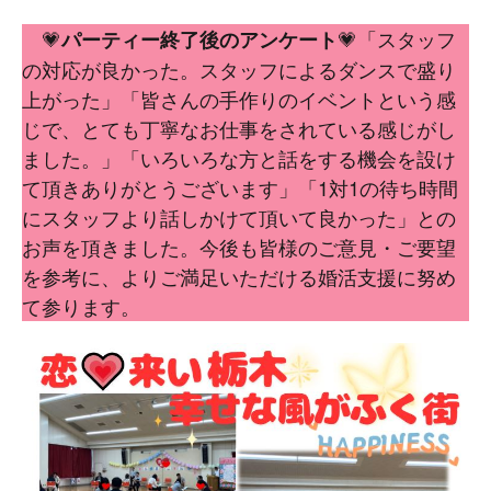
💗
💗「スタッフ
パーティー終了後のアンケート
の対応が良かった。スタッフによるダンスで盛り
上がった」「皆さんの手作りのイベントという感
じで、とても丁寧なお仕事をされている感じがし
ました。」「いろいろな方と話をする機会を設け
て頂きありがとうございます」「1対1の待ち時間
にスタッフより話しかけて頂いて良かった」との
お声を頂きました。今後も皆様のご意見・ご要望
を参考に、よりご満足いただける婚活支援に努め
て参ります。