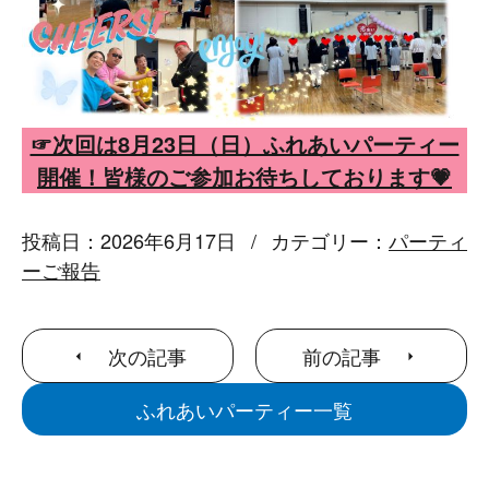
☞次回は8月23日（日）ふれあいパーティー
開催！皆様のご参加お待ちしております💗
投稿日：2026年6月17日
カテゴリー：
パーティ
ーご報告
次の記事
前の記事
ふれあいパーティー一覧