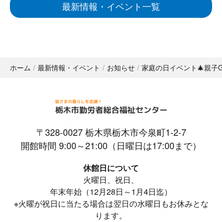
最新情報・イベント一覧
ホーム
最新情報・イベント
お知らせ
家庭の日イベント🎄親子G
〒328-0027 栃木県栃木市今泉町1-2-7
開館時間 9:00～21:00（日曜日は17:00まで）
休館日について
火曜日、祝日、
年末年始（12月28日～1月4日迄）
※火曜が祝日に当たる場合は翌日の水曜日もお休みとな
ります。