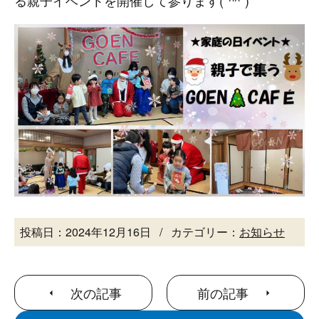
る親子イベントを開催して参ります(*^^*)
投稿日：2024年12月16日
カテゴリー：
お知らせ
次の記事
前の記事